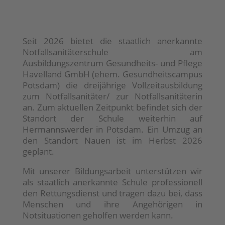
Seit 2026 bietet die staatlich anerkannte
Notfallsanitäterschule am
Ausbildungszentrum Gesundheits- und Pflege
Havelland GmbH (ehem. Gesundheitscampus
Potsdam) die dreijährige Vollzeitausbildung
zum Notfallsanitäter/ zur Notfallsanitäterin
an. Zum aktuellen Zeitpunkt befindet sich der
Standort der Schule weiterhin auf
Hermannswerder in Potsdam. Ein Umzug an
den Standort Nauen ist im Herbst 2026
geplant.
Mit unserer Bildungsarbeit unterstützen wir
als staatlich anerkannte Schule professionell
den Rettungsdienst und tragen dazu bei, dass
Menschen und ihre Angehörigen in
Notsituationen geholfen werden kann.