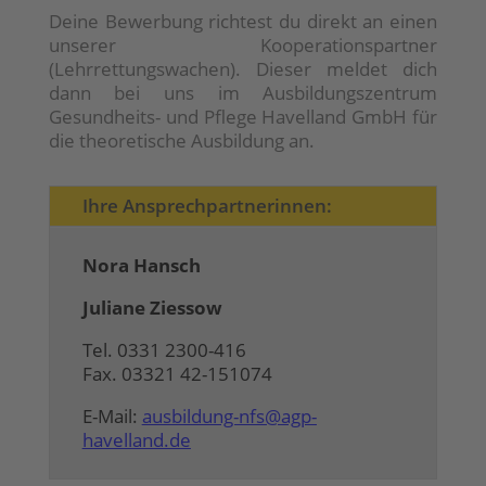
Deine Bewerbung richtest du direkt an einen
unserer Kooperationspartner
(Lehrrettungswachen). Dieser meldet dich
dann bei uns im Ausbildungszentrum
Gesundheits- und Pflege Havelland GmbH für
die theoretische Ausbildung an.
Ihre Ansprechpartnerinnen:
Nora Hansch
Juliane Ziessow
Tel. 0331 2300-416
Fax. 03321 42-151074
E-Mail:
ausbildung-nfs@agp-
havelland.de