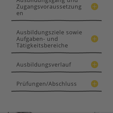
Zugangsvoraussetzung
en
Ausbildungsziele sowie
Aufgaben- und
Tätigkeitsbereiche
Ausbildungsverlauf
Prüfungen/Abschluss