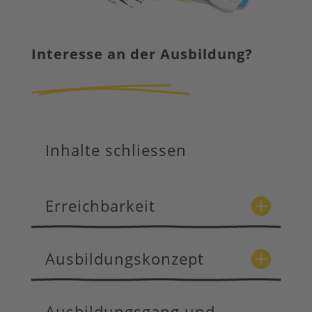
Interesse an der Ausbildung?
Inhalte schliessen
Erreichbarkeit
Ausbildungskonzept
Ausbildungsgang und