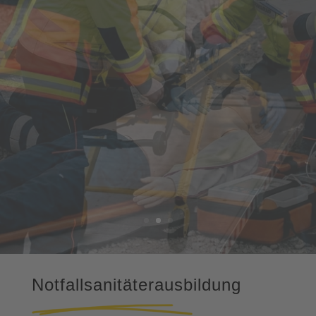
Notfallsanitäterausbildung