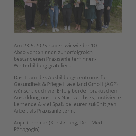
Am 23.5.2025 haben wir wieder 10
Absolventeninnen zur erfolgreich
bestandenen Praxisanleiter*innen-
Weiterbildung gratuliert.
Das Team des Ausbildungszentrums für
Gesundheit & Pflege Havelland GmbH (AGP)
wünscht euch viel Erfolg bei der praktischen
Ausbildung unseres Nachwuchses, motivierte
Lernende & viel Spaß bei eurer zukünftigen
Arbeit als Praxisanleiterin.
Anja Rummler (Kursleitung, Dipl. Med.
Pädagogin)