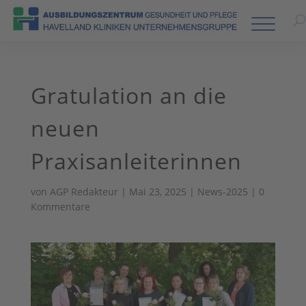
Gratulation an die
neuen
Praxisanleiterinnen
von
AGP Redakteur
|
Mai 23, 2025
|
News-2025
|
0
Kommentare