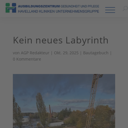
Kein neues Labyrinth
von
AGP Redakteur
|
Okt. 29, 2025
|
Bautagebuch
|
0 Kommentare