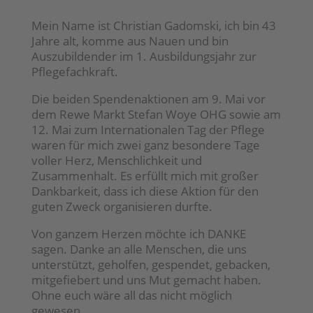
Mein Name ist Christian Gadomski, ich bin 43
Jahre alt, komme aus Nauen und bin
Auszubildender im 1. Ausbildungsjahr zur
Pflegefachkraft.
Die beiden Spendenaktionen am 9. Mai vor
dem Rewe Markt Stefan Woye OHG sowie am
12. Mai zum Internationalen Tag der Pflege
waren für mich zwei ganz besondere Tage
voller Herz, Menschlichkeit und
Zusammenhalt. Es erfüllt mich mit großer
Dankbarkeit, dass ich diese Aktion für den
guten Zweck organisieren durfte.
Von ganzem Herzen möchte ich DANKE
sagen. Danke an alle Menschen, die uns
unterstützt, geholfen, gespendet, gebacken,
mitgefiebert und uns Mut gemacht haben.
Ohne euch wäre all das nicht möglich
gewesen.