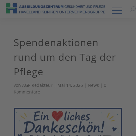
Spendenaktionen
rund um den Tag der
Pflege
von
AGP Redakteur
|
Mai 14, 2026
|
News
|
0
Kommentare