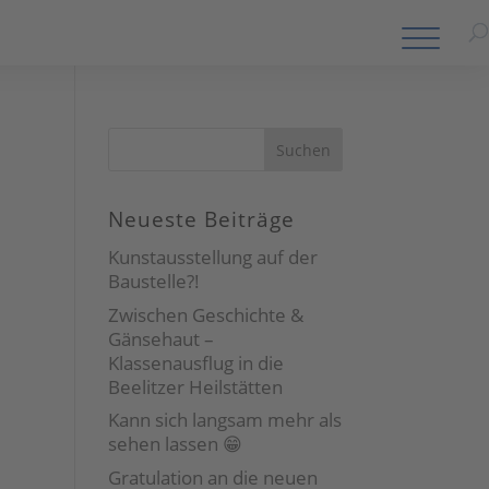
Neueste Beiträge
Kunstausstellung auf der
Baustelle?!
Zwischen Geschichte &
Gänsehaut –
Klassenausflug in die
Beelitzer Heilstätten
Kann sich langsam mehr als
sehen lassen 😁
Gratulation an die neuen