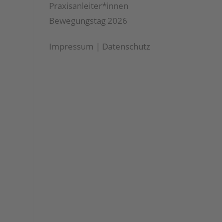
Praxisanleiter*innen
Bewegungstag 2026
Impressum
|
Datenschutz