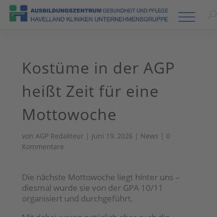
Kostüme in der AGP
heißt Zeit für eine
Mottowoche
von
AGP Redakteur
|
Juni 19, 2026
|
News
|
0
Kommentare
Die nächste Mottowoche liegt hinter uns –
diesmal wurde sie von der GPA 10/11
organisiert und durchgeführt.