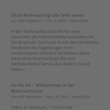
Ohne Weihnachtsgrüße fehlt etwas
von
AGP Redakteur
|
Dez. 6, 2024
|
News-2024
In der Weihnachtszeit steht für viele
Menschen die Nächstenliebe besonders im
Vordergrund. Doch was ist mit den Menschen,
bei denen die Angehörigen nicht
vorbeischauen können? Verbleiben diese
dann ohne Weihnachtsgrüße und
Nächstenliebe? Genau aus diesem Grund
haben...
Ho Ho Ho – Willkommen in der
Weihnachtszeit
von
AGP Redakteur
|
Nov. 29, 2024
|
News-2024
Video: D. Markus©, 11/2024 Die