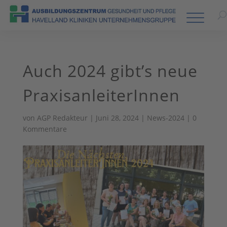
Auch 2024 gibt’s neue
PraxisanleiterInnen
von
AGP Redakteur
|
Juni 28, 2024
|
News-2024
|
0
Kommentare